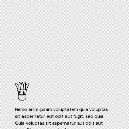
Nemo enim ipsam voluptatem quia voluptas
sit aspernatur aut odit aut fugit, sed quia.
Quia voluptas sit aspernatur aut odit aut