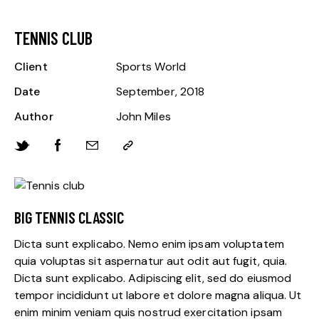
TENNIS CLUB
Client
Sports World
Date
September, 2018
Author
John Miles
BIG TENNIS CLASSIC
Dicta sunt explicabo. Nemo enim ipsam voluptatem
quia voluptas sit aspernatur aut odit aut fugit, quia.
Dicta sunt explicabo. Adipiscing elit, sed do eiusmod
tempor incididunt ut labore et dolore magna aliqua. Ut
enim minim veniam quis nostrud exercitation ipsam