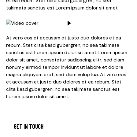
et ea rebum. Stet clita kasd gubergren, no sea
takimata sanctus est Lorem ipsum dolor sit amet.
At vero eos et accusam et justo duo dolores et ea
rebum. Stet clita kasd gubergren, no sea takimata
sanctus est Lorem ipsum dolor sit amet. Lorem ipsum
dolor sit amet, consetetur sadipscing elitr, sed diam
nonumy eirmod tempor invidunt ut labore et dolore
magna aliquyam erat, sed diam voluptua. At vero eos
et accusam et justo duo dolores et ea rebum. Stet
clita kasd gubergren, no sea takimata sanctus est
Lorem ipsum dolor sit amet.
GET IN TOUCH