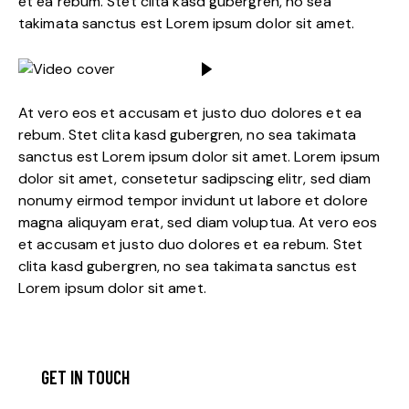
et ea rebum. Stet clita kasd gubergren, no sea
takimata sanctus est Lorem ipsum dolor sit amet.
At vero eos et accusam et justo duo dolores et ea
rebum. Stet clita kasd gubergren, no sea takimata
sanctus est Lorem ipsum dolor sit amet. Lorem ipsum
dolor sit amet, consetetur sadipscing elitr, sed diam
nonumy eirmod tempor invidunt ut labore et dolore
magna aliquyam erat, sed diam voluptua. At vero eos
et accusam et justo duo dolores et ea rebum. Stet
clita kasd gubergren, no sea takimata sanctus est
Lorem ipsum dolor sit amet.
GET IN TOUCH