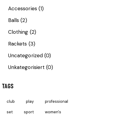
Accessories
(1)
Balls
(2)
Clothing
(2)
Rackets
(3)
Uncategorized
(0)
Unkategorisiert
(0)
TAGS
club
play
professional
set
sport
women's