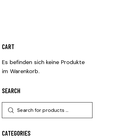
CART
Es befinden sich keine Produkte
im Warenkorb.
SEARCH
CATEGORIES