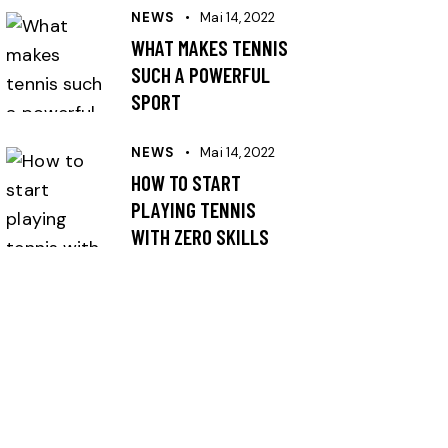
NEWS
Mai 14, 2022
WHAT MAKES TENNIS
SUCH A POWERFUL
SPORT
NEWS
Mai 14, 2022
HOW TO START
PLAYING TENNIS
WITH ZERO SKILLS