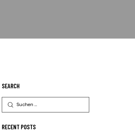
SEARCH
RECENT POSTS