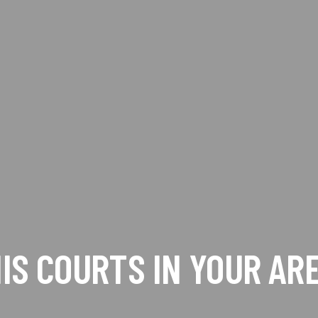
IS COURTS IN YOUR ARE