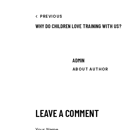
PREVIOUS
WHY DO CHILDREN LOVE TRAINING WITH US?
ADMIN
ABOUT AUTHOR
LEAVE A COMMENT