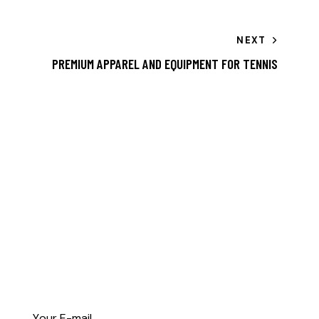
NEXT
PREMIUM APPAREL AND EQUIPMENT FOR TENNIS