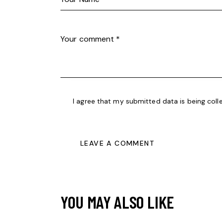
I agree that my submitted data is being coll
YOU MAY ALSO LIKE