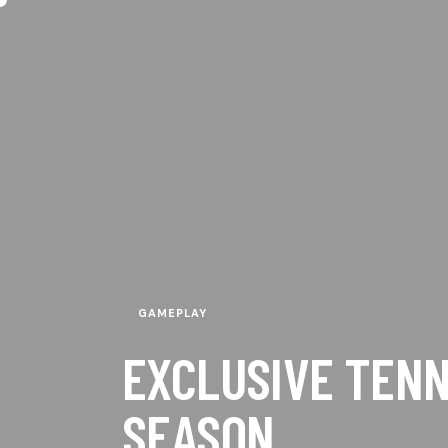
GAMEPLAY
EXCLUSIVE TENN
SEASON