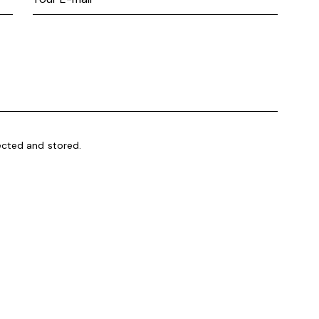
ected and stored.