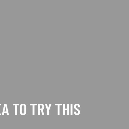
A TO TRY THIS